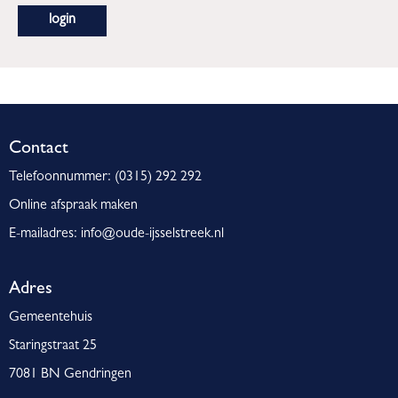
Contact
Telefoonnummer: (0315) 292 292
Online afspraak maken
E-mailadres: info@oude-ijsselstreek.nl
Adres
Gemeentehuis
Staringstraat 25
7081 BN Gendringen