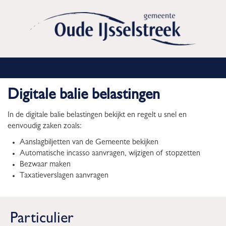
Digitale balie belastingen
In de digitale balie belastingen bekijkt en regelt u snel en
eenvoudig zaken zoals:
Aanslagbiljetten van de Gemeente bekijken
Automatische incasso aanvragen, wijzigen of stopzetten
Bezwaar maken
Taxatieverslagen aanvragen
Particulier