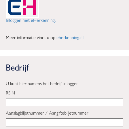
Inloggen met eHerkenning.
Meer informatie vindt u op
eherkenning.nl
Bedrijf
U kunt hier namens het bedrijf inloggen.
RSIN
Aanslagbiljetnummer / Aangiftebiljetnummer