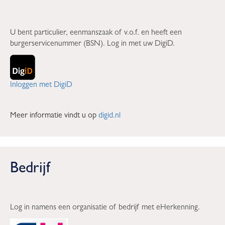
U bent particulier, eenmanszaak of v.o.f. en heeft een
burgerservicenummer (BSN). Log in met uw DigiD.
Inloggen met DigiD
Meer informatie vindt u op
digid.nl
Bedrijf
Log in namens een organisatie of bedrijf met eHerkenning.